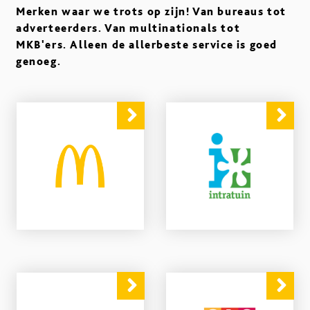
Merken waar we trots op zijn! Van bureaus tot
adverteerders. Van multinationals tot
MKB'ers. Alleen de allerbeste service is goed
genoeg.