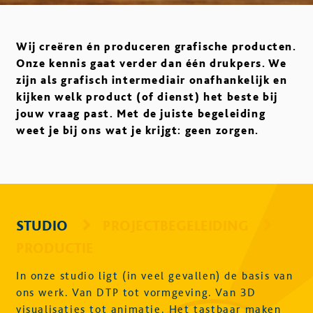
Wij creëren én produceren grafische producten.
Onze kennis gaat verder dan één drukpers. We
zijn als grafisch intermediair onafhankelijk en
kijken welk product (of dienst) het beste bij
jouw vraag past. Met de juiste begeleiding
weet je bij ons wat je krijgt: geen zorgen.
STUDIO
PROJECTBEGELEIDING
PRODUCTIE
In onze studio ligt (in veel gevallen) de basis van
ons werk. Van DTP tot vormgeving. Van 3D
visualisaties tot animatie. Het tastbaar maken