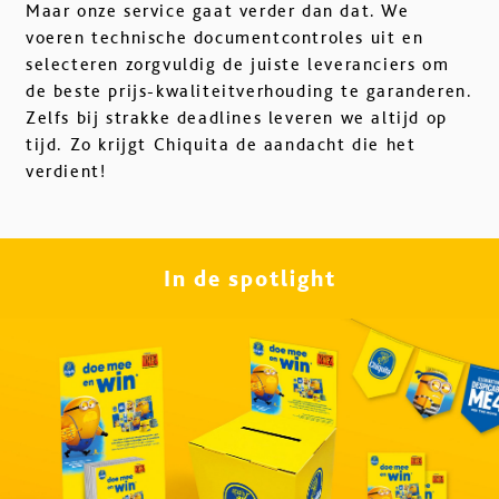
Maar onze service gaat verder dan dat. We
voeren technische documentcontroles uit en
selecteren zorgvuldig de juiste leveranciers om
de beste prijs-kwaliteitverhouding te garanderen.
Zelfs bij strakke deadlines leveren we altijd op
tijd. Zo krijgt Chiquita de aandacht die het
verdient!
In de spotlight