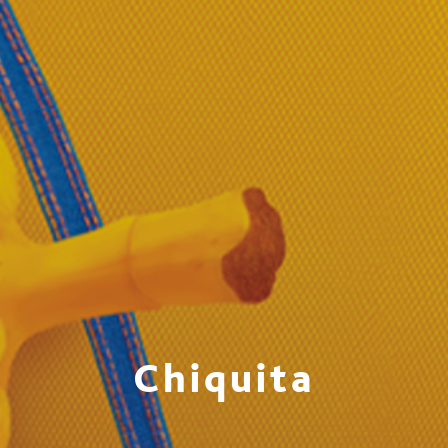
Chiquita