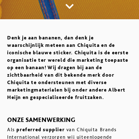
Denk je aan bananen, dan denk je
waarschijnlijk meteen aan Chiquita en de
iconische blauwe sticker. Chiquita is de eerste
organisatie ter wereld die marketing toepaste
op een banaan! Wij dragen bij aan de
zichtbaarheid van dit bekende merk door
Chiquita te ondersteunen met diverse
marketingmaterialen bij onder andere Albert
Heijn en gespecialiseerde fruitzaken.
ONZE SAMENWERKING
Als
preferred supplier
van Chiquita Brands
International verzorgen wij uiteenlopende