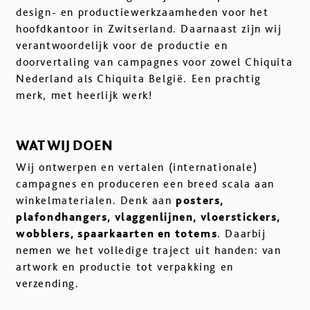
design- en productiewerkzaamheden voor het
hoofdkantoor in Zwitserland. Daarnaast zijn wij
verantwoordelijk voor de productie en
doorvertaling van campagnes voor zowel Chiquita
Nederland als Chiquita België. Een prachtig
merk, met heerlijk werk!
WAT WIJ DOEN
Wij ontwerpen en vertalen (internationale)
campagnes en produceren een breed scala aan
winkelmaterialen. Denk aan
posters,
plafondhangers, vlaggenlijnen, vloerstickers,
wobblers, spaarkaarten en totems
. Daarbij
nemen we het volledige traject uit handen: van
artwork en productie tot verpakking en
verzending.